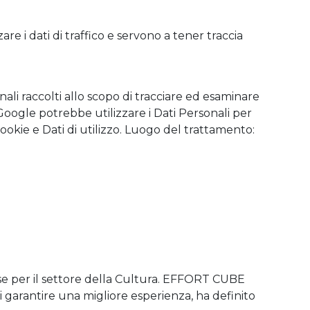
e i dati di traffico e servono a tener traccia
nali raccolti allo scopo di tracciare ed esaminare
. Google potrebbe utilizzare i Dati Personali per
ookie e Dati di utilizzo. Luogo del trattamento:
resse per il settore della Cultura. EFFORT CUBE
 di garantire una migliore esperienza, ha definito