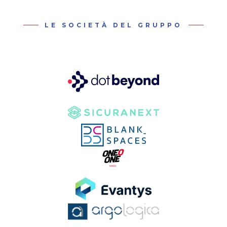
LE SOCIETÀ DEL GRUPPO