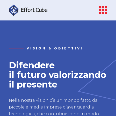
VISION & OBIETTIVI
Difendere
il futuro valorizzando
il presente
Nella nostra vision c’è un mondo fatto da
piccole e medie imprese d’avanguardia
tecnologica, che contribuiscono in modo