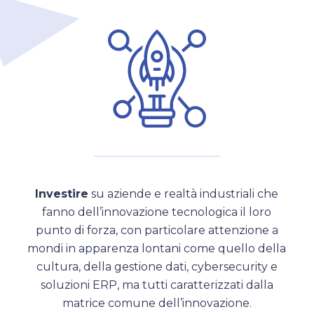
Investire
su aziende e realtà industriali che
fanno dell’innovazione tecnologica il loro
punto di forza, con particolare attenzione a
mondi in apparenza lontani come quello della
cultura, della gestione dati, cybersecurity e
soluzioni ERP, ma tutti caratterizzati dalla
matrice comune dell’innovazione.