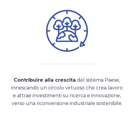
Contribuire alla crescita
del sistema Paese,
innescando un circolo virtuoso che crea lavoro
e attrae investimenti su ricerca e innovazione,
verso una riconversione industriale sostenibile.