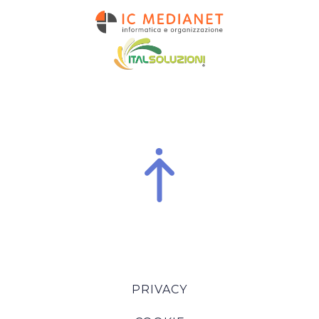
PRIVACY