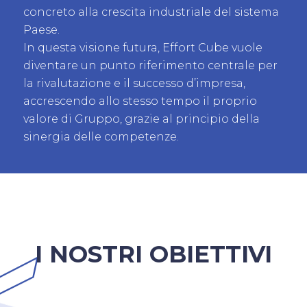
concreto alla crescita industriale del sistema
Paese.
In questa visione futura, Effort Cube vuole
diventare un punto riferimento centrale per
la rivalutazione e il successo d’impresa,
accrescendo allo stesso tempo il proprio
valore di Gruppo, grazie al principio della
sinergia delle competenze.
I NOSTRI OBIETTIVI