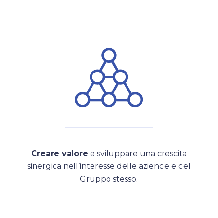
Creare valore
e sviluppare una crescita
sinergica nell’interesse delle aziende e del
Gruppo stesso.